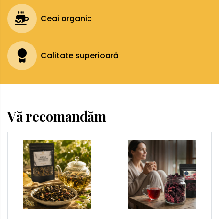
Ceai organic
Calitate superioară
Vă recomandăm