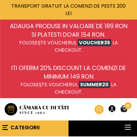
TRANSPORT GRATUIT LA COMENZI DE PESTE 200
LEI
ADAUGA PRODUSE IN VALOARE DE 189 RON
SI PLATESTI DOAR 154 RON.
FOLOSEȘTE VOUCHERUL
VOUCHER35
LA
CHECKOUT.
ITI OFERIM 20% DISCOUNT LA COMENZI DE
MINIMUM 149 RON
FOLOSEȘTE VOUCHERUL
SUMMER20
LA
CHECKOUT.
0
CATEGORII