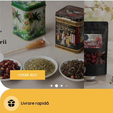
Livrare rapidă