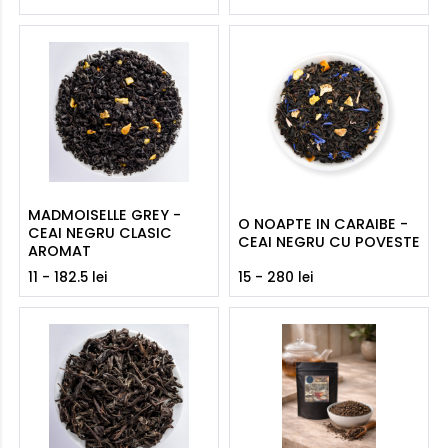
MADMOISELLE GREY -
O NOAPTE IN CARAIBE -
CEAI NEGRU CLASIC
CEAI NEGRU CU POVESTE
AROMAT
11 - 182.5 lei
15 - 280 lei