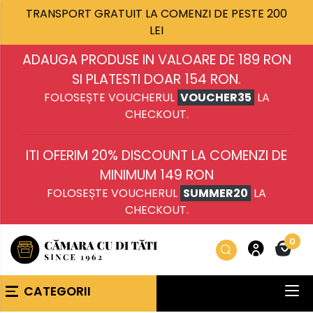
TRANSPORT GRATUIT LA COMENZI DE PESTE 200
LEI
ADAUGA PRODUSE IN VALOARE DE 189 RON
SI PLATESTI DOAR 154 RON.
FOLOSEȘTE VOUCHERUL
VOUCHER35
LA
CHECKOUT.
ITI OFERIM 20% DISCOUNT LA COMENZI DE
MINIMUM 149 RON
FOLOSEȘTE VOUCHERUL
SUMMER20
LA
CHECKOUT.
0
CATEGORII